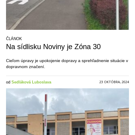
ČLÁNOK
Na sídlisku Noviny je Zóna 30
Cieľom úpravy je upokojenie dopravy a sprehľadnenie situácie v
dopravnom značení.
23 OKTÓBRA, 2024
od
Sedláková Luboslava