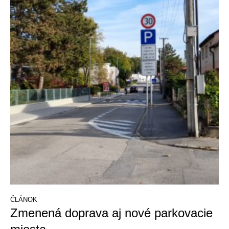
ČLÁNOK
Zmenená doprava aj nové parkovacie