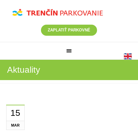
ZAPLATIŤ PARKOVNÉ
Aktuality
15
MAR