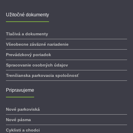
Užitočné dokumenty
Tlačivá a dokumenty
Všeobecne záväzné nariadenie
Prevádzkový poriadok
Spracovanie osobných údajov
Trenčianska parkovacia spoločnosť
Pripravujeme
Nové parkoviská
Nové pásma
Cyklisti a chodci