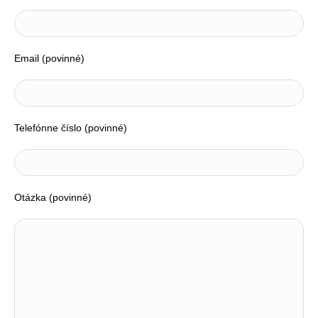
Email (povinné)
Telefónne číslo (povinné)
Otázka (povinné)