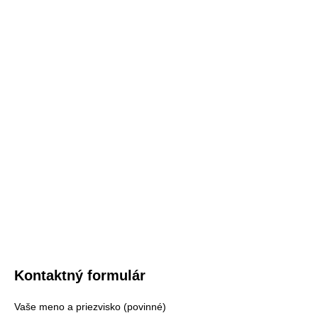
Kontaktný formulár
Vaše meno a priezvisko (povinné)