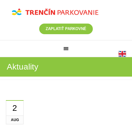
ZAPLATIŤ PARKOVNÉ
Aktuality
2
AUG