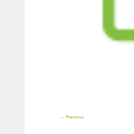
← Previous