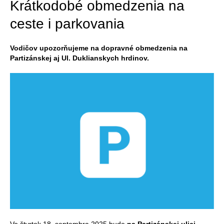
Krátkodobé obmedzenia na
ceste i parkovania
Vodičov upozorňujeme na dopravné obmedzenia na
Partizánskej aj Ul. Duklianskych hrdinov.