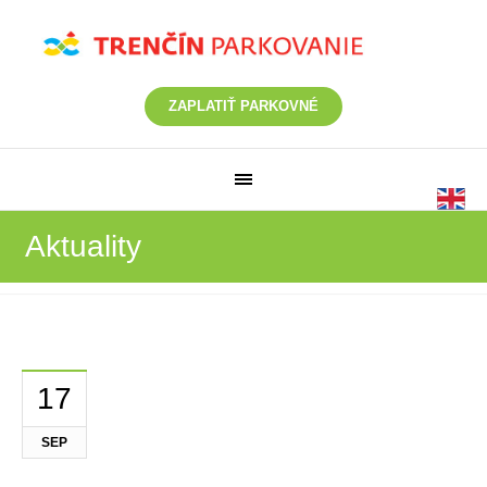
ZAPLATIŤ PARKOVNÉ
Aktuality
17
SEP