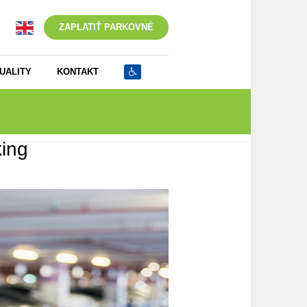
ZAPLATIŤ PARKOVNÉ
UALITY
KONTAKT
ing