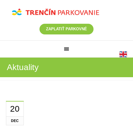
ZAPLATIŤ PARKOVNÉ
Aktuality
20
DEC