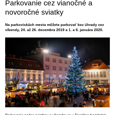
Parkovanie cez vianočné a
novoročné sviatky
Na parkoviskách mesta môžete parkovať bez úhrady cez
víkendy, 24. až 26. decembra 2019 a 1. a 6. januára 2020.