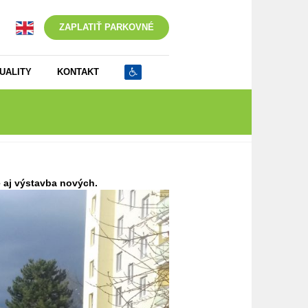
ZAPLATIŤ PARKOVNÉ
UALITY
KONTAKT
 aj výstavba nových.