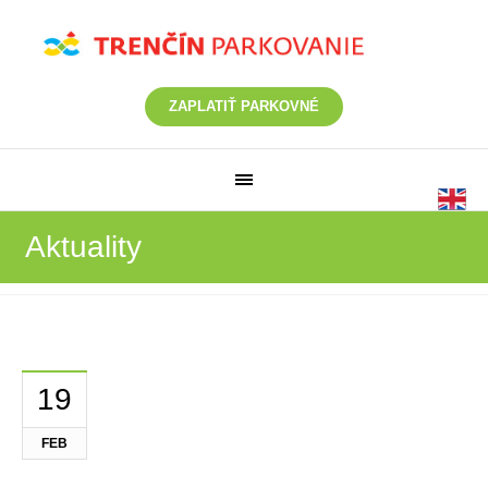
ZAPLATIŤ PARKOVNÉ
Aktuality
19
FEB