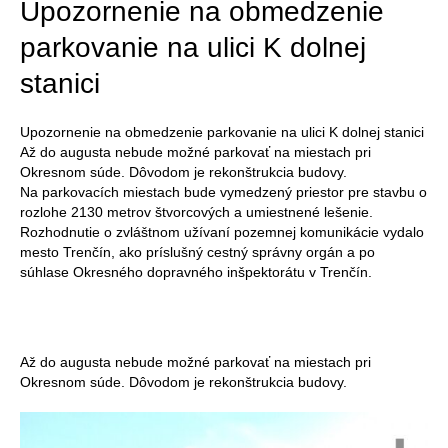
Upozornenie na obmedzenie
parkovanie na ulici K dolnej
stanici
Upozornenie na obmedzenie parkovanie na ulici K dolnej stanici
Až do augusta nebude možné parkovať na miestach pri
Okresnom súde. Dôvodom je rekonštrukcia budovy.
Na parkovacích miestach bude vymedzený priestor pre stavbu o
rozlohe 2130 metrov štvorcových a umiestnené lešenie.
Rozhodnutie o zvláštnom užívaní pozemnej komunikácie vydalo
mesto Trenčín, ako príslušný cestný správny orgán a po
súhlase Okresného dopravného inšpektorátu v Trenčín.
Až do augusta nebude možné parkovať na miestach pri
Okresnom súde. Dôvodom je rekonštrukcia budovy.