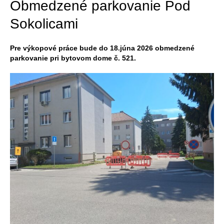
Obmedzené parkovanie Pod
Sokolicami
Pre výkopové práce bude do 18.júna 2026 obmedzené
parkovanie pri bytovom dome č. 521.