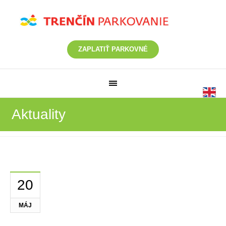
ZAPLATIŤ PARKOVNÉ
Aktuality
20
MÁJ