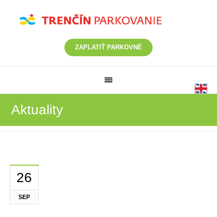
ZAPLATIŤ PARKOVNÉ
Aktuality
26
SEP