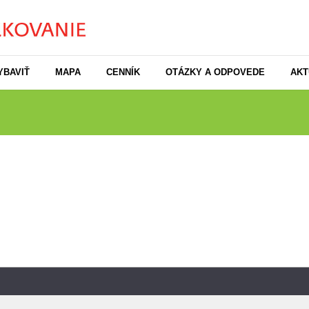
YBAVIŤ
MAPA
CENNÍK
OTÁZKY A ODPOVEDE
AKT