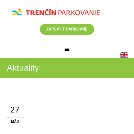
ZAPLATIŤ PARKOVNÉ
Aktuality
27
MÁJ