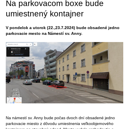
Na parkovacom boxe bude
umiestnený kontajner
V pondelok a utorok (22.,23.7.2024) bude obsadené jedno
parkovacie mesto na Námestí sv. Anny.
Na námestí sv. Anny bude počas dvoch dní obsadené jedno
parkovacie miesto z dôvodu umiestnenia veľkoobjemového