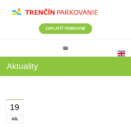
ZAPLATIŤ PARKOVNÉ
Aktuality
19
JÚL