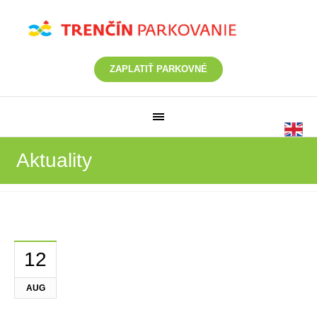
ZAPLATIŤ PARKOVNÉ
Aktuality
12
AUG