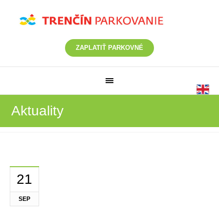
ZAPLATIŤ PARKOVNÉ
Aktuality
21
SEP