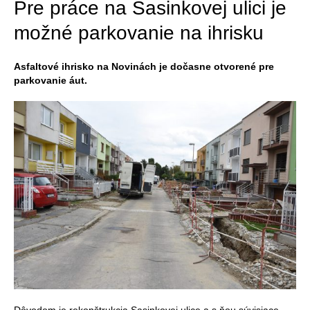
Pre práce na Sasinkovej ulici je
možné parkovanie na ihrisku
Asfaltové ihrisko na Novinách je dočasne otvorené pre
parkovanie áut.