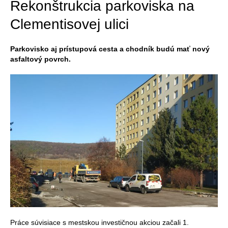
Rekonštrukcia parkoviska na
Clementisovej ulici
Parkovisko aj prístupová cesta a chodník budú mať nový
asfaltový povrch.
Práce súvisiace s mestskou investičnou akciou začali 1.