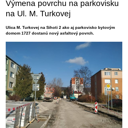
Výmena povrchu na parkovisku
na Ul. M. Turkovej
Ulica M. Turkovej na Sihoti 2 ako aj parkovisko bytovým
domom 1727 dostanú nový asfaltový povrch.