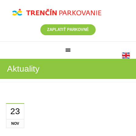
ZAPLATIŤ PARKOVNÉ
Aktuality
23
NOV