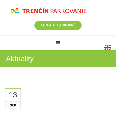
ZAPLATIŤ PARKOVNÉ
Aktuality
13
SEP