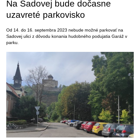
Na Sadovej bude dočasne
uzavreté parkovisko
Od 14. do 16. septembra 2023 nebude možné parkovať na
Sadovej ulici z dôvodu konania hudobného podujatia Garáž v
parku.