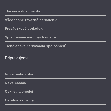
Tlačivá a dokumenty
Všeobecne záväzné nariadenie
Prevádzkový poriadok
Spracovanie osobných údajov
Trenčianska parkovacia spoločnosť
Pripravujeme
Nové parkoviská
Nové pásma
Cyklisti a chodci
Ostatné aktuality