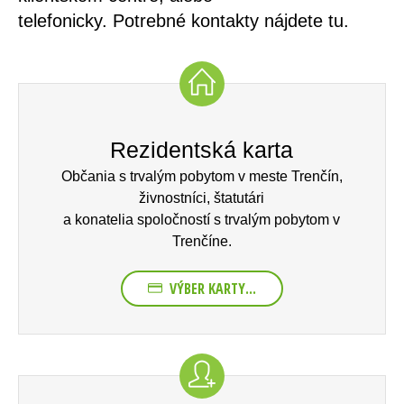
telefonicky.
Potrebné kontakty nájdete tu.
Rezidentská karta
Občania s trvalým pobytom v meste Trenčín,
živnostníci, štatutári
a konatelia spoločností s trvalým pobytom v
Trenčíne.
VÝBER KARTY...