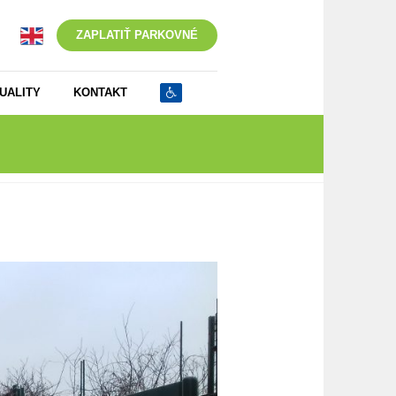
ZAPLATIŤ PARKOVNÉ
UALITY
KONTAKT