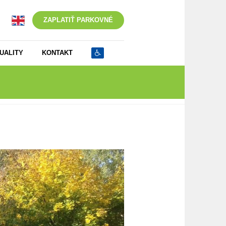
ZAPLATIŤ PARKOVNÉ
UALITY
KONTAKT