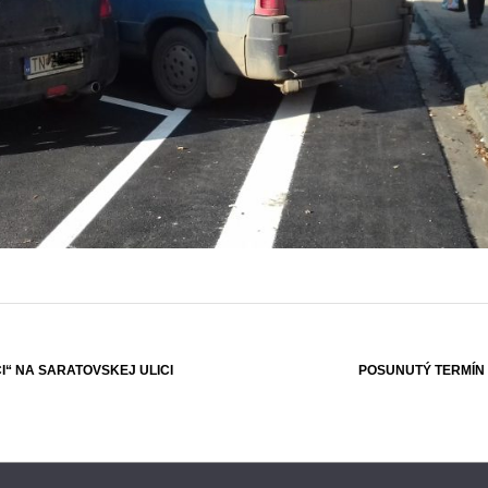
I“ NA SARATOVSKEJ ULICI
POSUNUTÝ TERMÍN 