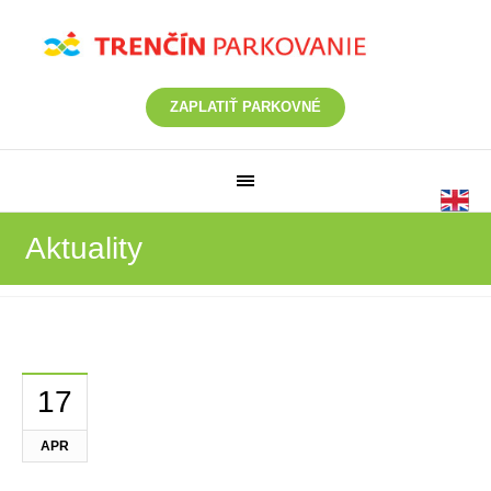
ZAPLATIŤ PARKOVNÉ
Aktuality
17
APR