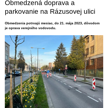
Obmedzená doprava a
parkovanie na Rázusovej ulici
Obmedzenia potrvajú mesiac, do 21. mája 2023, dôvodom
je oprava verejného vodovodu.