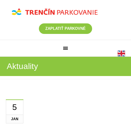
ZAPLATIŤ PARKOVNÉ
Aktuality
5
JAN