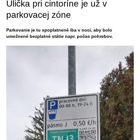
Ulička pri cintoríne je už v
parkovacej zóne
Parkovanie je tu spoplatnené iba v noci, aby bolo
umožnené bezplatné státie napr. počas pohrebov.